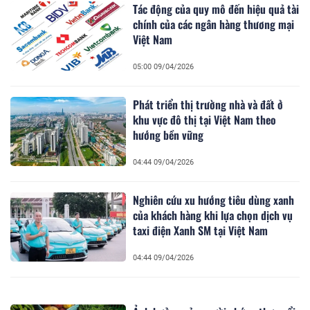
Tác động của quy mô đến hiệu quả tài
chính của các ngân hàng thương mại
Việt Nam
05:00 09/04/2026
Phát triển thị trường nhà và đất ở
khu vực đô thị tại Việt Nam theo
hướng bền vững
04:44 09/04/2026
Nghiên cứu xu hướng tiêu dùng xanh
của khách hàng khi lựa chọn dịch vụ
taxi điện Xanh SM tại Việt Nam
04:44 09/04/2026