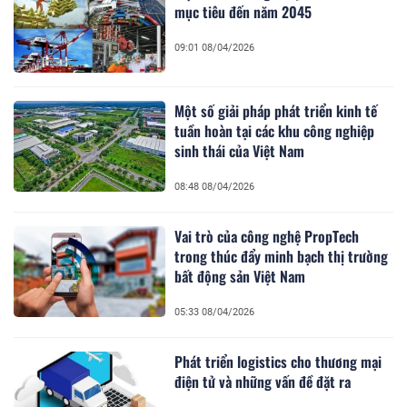
mục tiêu đến năm 2045
09:01 08/04/2026
Một số giải pháp phát triển kinh tế
tuần hoàn tại các khu công nghiệp
sinh thái của Việt Nam
08:48 08/04/2026
Vai trò của công nghệ PropTech
trong thúc đẩy minh bạch thị trường
bất động sản Việt Nam
05:33 08/04/2026
Phát triển logistics cho thương mại
điện tử và những vấn đề đặt ra