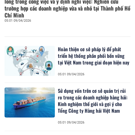
lòng trong công việc và ý định nghỉ việc: Nghiên cứu
trường hợp các doanh nghiệp vừa và nhỏ tại Thành phố Hồ
Chí Minh
05:01 09/04/2026
Hoàn thiện cơ sở pháp lý để phát
triển hệ thống phân phối bền vững
tại Việt Nam trong giai đoạn hiện nay
05:01 09/04/2026
Sử dụng vốn trên cơ sở quản trị rủi
ro trong các doanh nghiệp hàng hải:
Kinh nghiệm thế giới và gợi ý cho
Tổng Công ty Hàng hải Việt Nam
05:01 09/04/2026