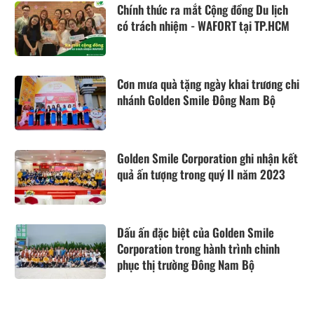
Chính thức ra mắt Cộng đồng Du lịch
có trách nhiệm - WAFORT tại TP.HCM
Cơn mưa quà tặng ngày khai trương chi
nhánh Golden Smile Đông Nam Bộ
Golden Smile Corporation ghi nhận kết
quả ấn tượng trong quý II năm 2023
Dấu ấn đặc biệt của Golden Smile
Corporation trong hành trình chinh
phục thị trường Đông Nam Bộ