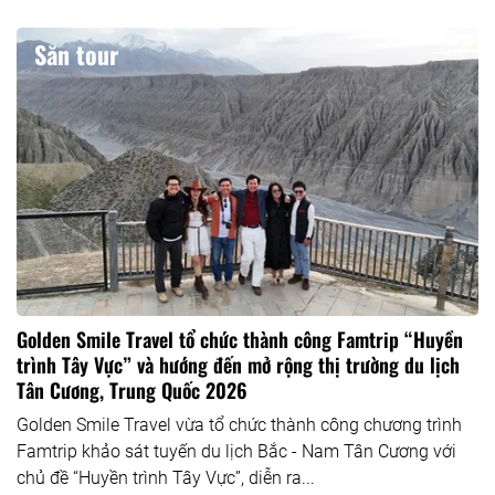
Săn tour
Golden Smile Travel tổ chức thành công Famtrip “Huyền
trình Tây Vực” và hướng đến mở rộng thị trường du lịch
Tân Cương, Trung Quốc 2026
Golden Smile Travel vừa tổ chức thành công chương trình
Famtrip khảo sát tuyến du lịch Bắc - Nam Tân Cương với
chủ đề “Huyền trình Tây Vực”, diễn ra...