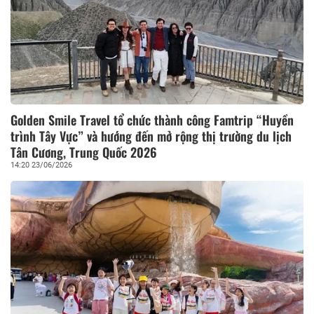
Golden Smile Travel tổ chức thành công Famtrip “Huyền
trình Tây Vực” và hướng đến mở rộng thị trường du lịch
Tân Cương, Trung Quốc 2026
14:20 23/06/2026