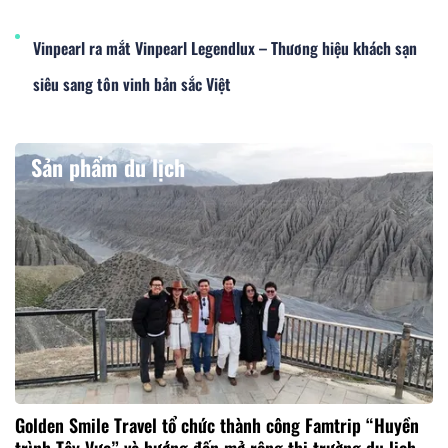
Vinpearl ra mắt Vinpearl Legendlux – Thương hiệu khách sạn
siêu sang tôn vinh bản sắc Việt
Sản phẩm du lịch
Golden Smile Travel tổ chức thành công Famtrip “Huyền