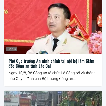
Tin tức
Phó Cục trưởng An ninh chính trị nội bộ làm Giám
đốc Công an tỉnh Lào Cai
Ngày 10/8, Bộ Công an tổ chức Lễ Công bố và thông
báo Quyết định của Bộ trưởng Công an...