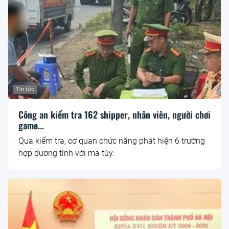
Tin tức
Công an kiểm tra 162 shipper, nhân viên, người chơi
game...
Qua kiểm tra, cơ quan chức năng phát hiện 6 trường
hợp dương tính với ma túy.