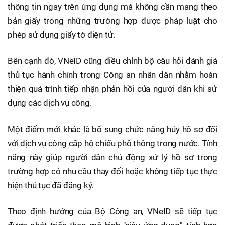
thông tin ngay trên ứng dụng mà không cần mang theo
bản giấy trong những trường hợp được pháp luật cho
phép sử dụng giấy tờ điện tử.
Bên cạnh đó, VNeID cũng điều chỉnh bộ câu hỏi đánh giá
thủ tục hành chính trong Công an nhân dân nhằm hoàn
thiện quá trình tiếp nhận phản hồi của người dân khi sử
dụng các dịch vụ công.
Một điểm mới khác là bổ sung chức năng hủy hồ sơ đối
với dịch vụ công cấp hộ chiếu phổ thông trong nước. Tính
năng này giúp người dân chủ động xử lý hồ sơ trong
trường hợp có nhu cầu thay đổi hoặc không tiếp tục thực
hiện thủ tục đã đăng ký.
Theo định hướng của Bộ Công an, VNeID sẽ tiếp tục