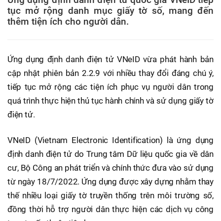
tục mở rộng danh mục giấy tờ số, mang đến
thêm tiện ích cho người dân.
Ứng dụng định danh điện tử VNeID vừa phát hành bản
cập nhật phiên bản 2.2.9 với nhiều thay đổi đáng chú ý,
tiếp tục mở rộng các tiện ích phục vụ người dân trong
quá trình thực hiện thủ tục hành chính và sử dụng giấy tờ
điện tử.
VNeID (Vietnam Electronic Identification) là ứng dụng
định danh điện tử do Trung tâm Dữ liệu quốc gia về dân
cư, Bộ Công an phát triển và chính thức đưa vào sử dụng
từ ngày 18/7/2022. Ứng dụng được xây dựng nhằm thay
thế nhiều loại giấy tờ truyền thống trên môi trường số,
đồng thời hỗ trợ người dân thực hiện các dịch vụ công