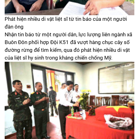
Phát hiện nhiều di vật liệt sĩ từ tin báo của một người
đàn ông
Nhận tin báo từ một người dân, lực lượng liên ngành xã
Buôn Đôn phối hợp Đội K51 đã vượt hàng chục cây số
đường rừng để tìm kiếm, qua đó phát hiện nhiều di vật
của liệt sĩ hy sinh trong kháng chiến chống Mỹ.