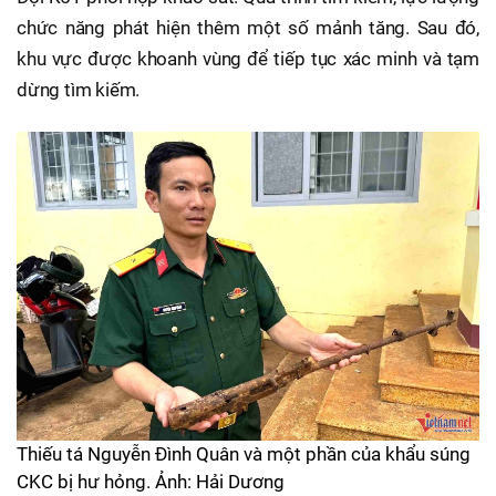
chức năng phát hiện thêm một số mảnh tăng. Sau đó,
khu vực được khoanh vùng để tiếp tục xác minh và tạm
dừng tìm kiếm.
Thiếu tá Nguyễn Đình Quân và một phần của khẩu súng
CKC bị hư hỏng. Ảnh: Hải Dương