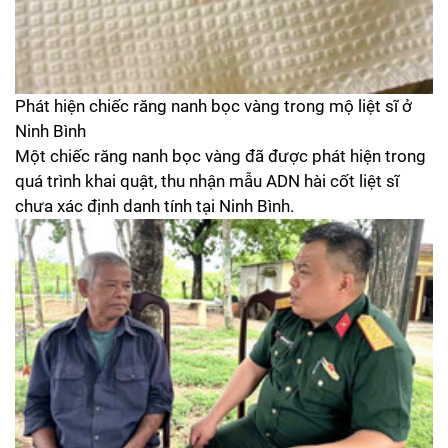
Phát hiện chiếc răng nanh bọc vàng trong mộ liệt sĩ ở
Ninh Bình
Một chiếc răng nanh bọc vàng đã được phát hiện trong
quá trình khai quật, thu nhận mẫu ADN hài cốt liệt sĩ
chưa xác định danh tính tại Ninh Bình.