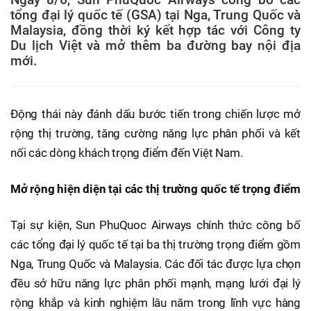
tổng đại lý quốc tế (GSA) tại Nga, Trung Quốc và
Malaysia, đồng thời ký kết hợp tác với Công ty
Du lịch Việt và mở thêm ba đường bay nội địa
mới.
Động thái này đánh dấu bước tiến trong chiến lược mở
rộng thị trường, tăng cường năng lực phân phối và kết
nối các dòng khách trọng điểm đến Việt Nam.
Mở rộng hiện diện tại các thị trường quốc tế trọng điểm
Tại sự kiện, Sun PhuQuoc Airways chính thức công bố
các tổng đại lý quốc tế tại ba thị trường trọng điểm gồm
Nga, Trung Quốc và Malaysia. Các đối tác được lựa chọn
đều sở hữu năng lực phân phối mạnh, mạng lưới đại lý
rộng khắp và kinh nghiệm lâu năm trong lĩnh vực hàng