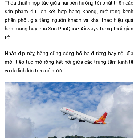
Thỏa thuận hợp tác giữa hai bên hướng tới phát triển các
sản phẩm du lịch kết hợp hàng không, mở rộng kênh
phân phối, gia tăng nguồn khách và khai thác hiệu quả
hơn mạng bay của Sun PhuQuoc Airways trong thời gian
tới.
Nhân dịp này, hãng cũng công bố ba đường bay nội địa
mới, tiếp tục mở rộng kết nối giữa các trung tâm kinh tế
và du lịch lớn trên cả nước.