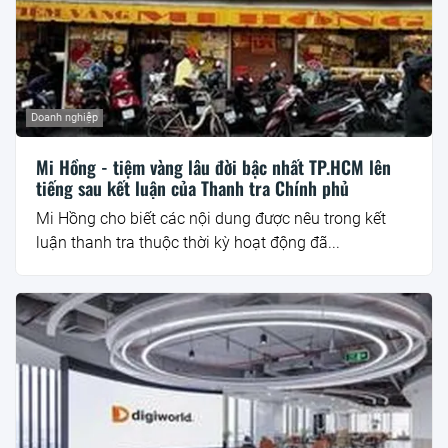
Doanh nghiệp
Mi Hồng - tiệm vàng lâu đời bậc nhất TP.HCM lên
tiếng sau kết luận của Thanh tra Chính phủ
Mi Hồng cho biết các nội dung được nêu trong kết
luận thanh tra thuộc thời kỳ hoạt động đã...