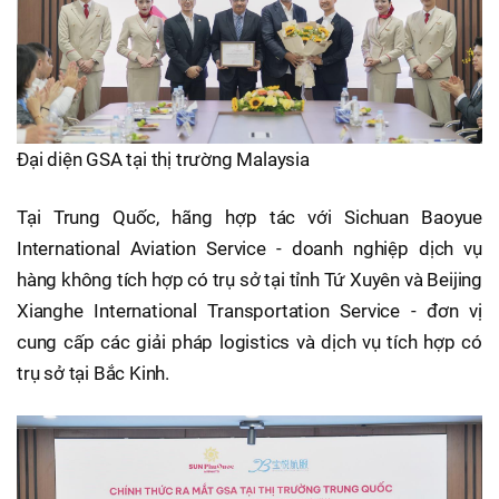
Đại diện GSA tại thị trường Malaysia
Tại Trung Quốc, hãng hợp tác với Sichuan Baoyue
International Aviation Service - doanh nghiệp dịch vụ
hàng không tích hợp có trụ sở tại tỉnh Tứ Xuyên và Beijing
Xianghe International Transportation Service - đơn vị
cung cấp các giải pháp logistics và dịch vụ tích hợp có
trụ sở tại Bắc Kinh.