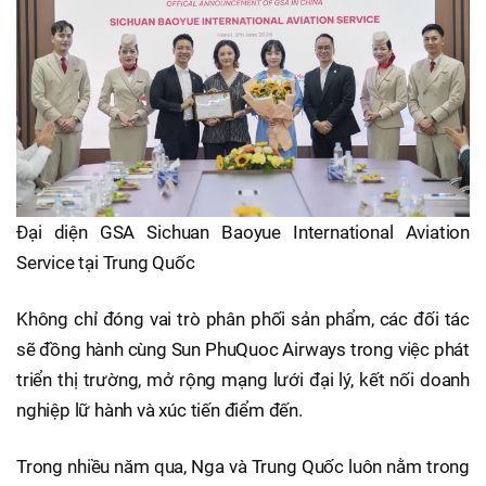
Đại diện GSA Sichuan Baoyue International Aviation
Service tại Trung Quốc
Không chỉ đóng vai trò phân phối sản phẩm, các đối tác
sẽ đồng hành cùng Sun PhuQuoc Airways trong việc phát
triển thị trường, mở rộng mạng lưới đại lý, kết nối doanh
nghiệp lữ hành và xúc tiến điểm đến.
Trong nhiều năm qua, Nga và Trung Quốc luôn nằm trong