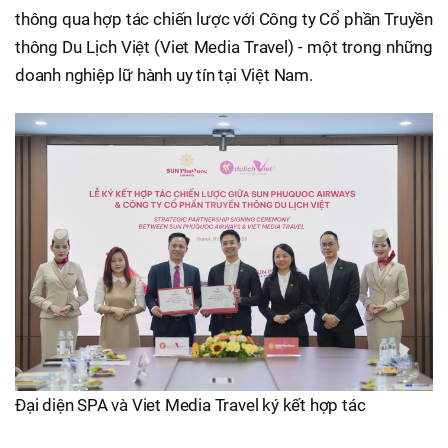
thông qua hợp tác chiến lược với Công ty Cổ phần Truyền
thông Du Lịch Việt (Viet Media Travel) - một trong những
doanh nghiệp lữ hành uy tín tại Việt Nam.
Đại diện SPA và Viet Media Travel ký kết hợp tác