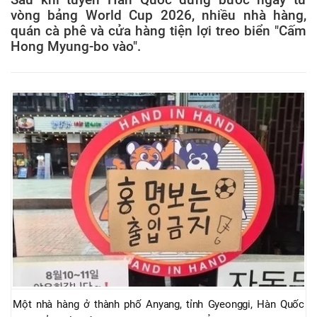
vòng bảng World Cup 2026, nhiều nhà hàng,
quán cà phê và cửa hàng tiện lợi treo biển "Cấm
Hong Myung-bo vào".
Một nhà hàng ở thành phố Anyang, tỉnh Gyeonggi, Hàn Quốc