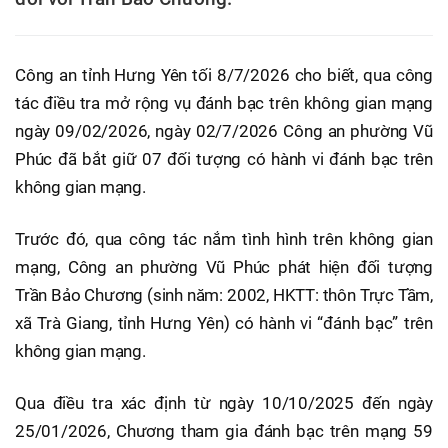
Công an tỉnh Hưng Yên tối 8/7/2026 cho biết, qua công
tác điều tra mở rộng vụ đánh bạc trên không gian mạng
ngày 09/02/2026, ngày 02/7/2026 Công an phường Vũ
Phúc đã bắt giữ 07 đối tượng có hành vi đánh bạc trên
không gian mạng.
Trước đó, qua công tác nắm tình hình trên không gian
mạng, Công an phường Vũ Phúc phát hiện đối tượng
Trần Bảo Chương (sinh năm: 2002, HKTT: thôn Trực Tầm,
xã Trà Giang, tỉnh Hưng Yên) có hành vi “đánh bạc” trên
không gian mạng.
Qua điều tra xác định từ ngày 10/10/2025 đến ngày
25/01/2026, Chương tham gia đánh bạc trên mạng 59