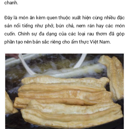
chanh.
Đây là món ăn kèm quen thuộc xuất hiện cùng nhiều đặc
sản nổi tiếng như phở, bún chả, nem rán hay các món
cuốn. Chính sự đa dạng của các loại rau thơm đã góp
phần tạo nên bản sắc riêng cho ẩm thực Việt Nam.