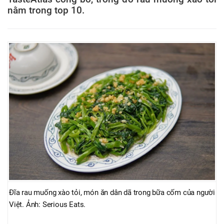
nằm trong top 10.
Đĩa rau muống xào tỏi, món ăn dân dã trong bữa cốm của người
Việt. Ảnh: Serious Eats.