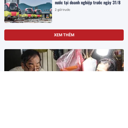
nước tại doanh nghiệp trước ngày 31/8
2 giờ trước
XEM THÊM