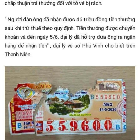
chấp thuận trả thưởng đối với tờ vé bị rách.
" Người đàn ông đã nhận được 46 triệu đồng tiền thưởng
sau khi trừ thuế theo quy định. Tiền thưởng được chuyển
khoản và đến ngày 5/6, đại lý đã hỗ trợ đưa ông ra ngân
hàng để nhận tiền" , đại lý vé số Phú Vinh cho biết trên
Thanh Niên.