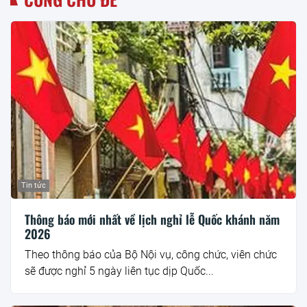
Tin tức
Thông báo mới nhất về lịch nghỉ lễ Quốc khánh năm
2026
Theo thông báo của Bộ Nội vụ, công chức, viên chức
sẽ được nghỉ 5 ngày liên tục dịp Quốc...