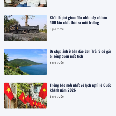
Khởi tố phó giám đốc nhà máy xả hơn
400 tấn chất thải ra môi trường
3 giờ trước
Đi chụp ảnh ở bán đảo Sơn Trà, 3 cô gái
bị sóng cuốn mất tích
3 giờ trước
Thông báo mới nhất về lịch nghỉ lễ Quốc
khánh năm 2026
3 giờ trước