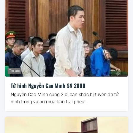
Tin tức
Tử hình Nguyễn Cao Minh SN 2000
Nguyễn Cao Minh cùng 2 bị can khác bị tuyên án tử
hình trong vụ án mua bán trái phép...