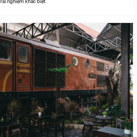
trải nghiệm khác biệt.