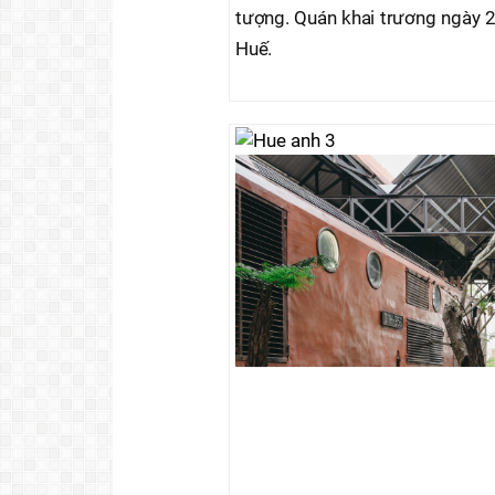
tượng. Quán khai trương ngày 2
Huế.