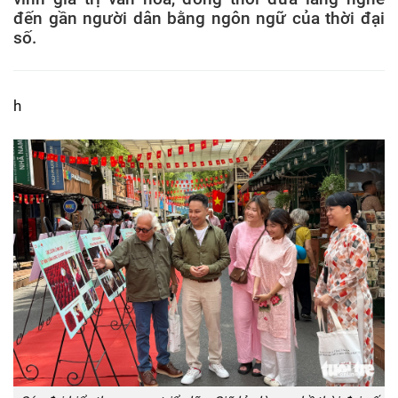
đến gần người dân bằng ngôn ngữ của thời đại
số.
h