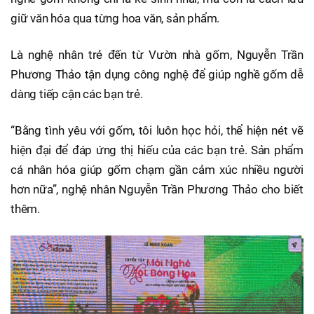
giữ văn hóa qua từng hoa văn, sản phẩm.
Là nghệ nhân trẻ đến từ Vườn nhà gốm, Nguyễn Trần
Phương Thảo tận dụng công nghệ để giúp nghề gốm dễ
dàng tiếp cận các bạn trẻ.
“Bằng tình yêu với gốm, tôi luôn học hỏi, thể hiện nét vẽ
hiện đại để đáp ứng thị hiếu của các bạn trẻ. Sản phẩm
cá nhân hóa giúp gốm chạm gần cảm xúc nhiều người
hơn nữa”, nghệ nhân Nguyễn Trần Phương Thảo cho biết
thêm.