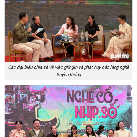
Các đại biểu chia sẻ về việc giữ gìn và phát huy các làng nghề
truyền thống