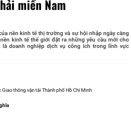
 hải miền Nam
ủa nền kinh tế thị trường và sự hội nhập ngày càng
nền kinh tế thế giới đặt ra những yêu cầu mới cho
 là doanh nghiệp dịch vụ công ích trong lĩnh vực
c Giao thông vận tải Thành phố Hồ Chí Minh
ghĩa