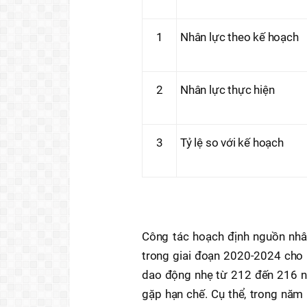
1
Nhân lực theo kế hoạch
2
Nhân lực thực hiện
3
Tỷ lệ so với kế hoạch
Công tác hoạch định nguồn nh
trong giai đoạn 2020-2024 cho 
dao động nhẹ từ 212 đến 216 ng
gặp hạn chế. Cụ thể, trong năm