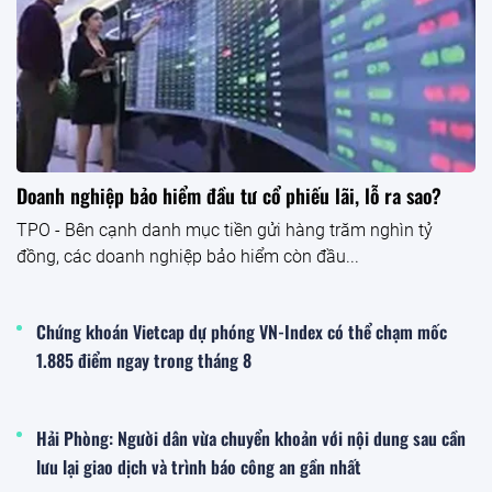
Doanh nghiệp bảo hiểm đầu tư cổ phiếu lãi, lỗ ra sao?
TPO - Bên cạnh danh mục tiền gửi hàng trăm nghìn tỷ
đồng, các doanh nghiệp bảo hiểm còn đầu...
Chứng khoán Vietcap dự phóng VN-Index có thể chạm mốc
1.885 điểm ngay trong tháng 8
Hải Phòng: Người dân vừa chuyển khoản với nội dung sau cần
lưu lại giao dịch và trình báo công an gần nhất