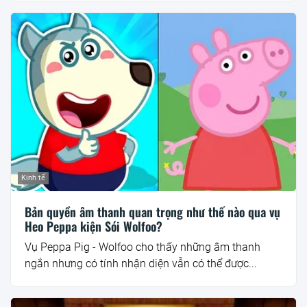
Kinh tế
Bản quyền âm thanh quan trọng như thế nào qua vụ
Heo Peppa kiện Sói Wolfoo?
Vụ Peppa Pig - Wolfoo cho thấy những âm thanh
ngắn nhưng có tính nhận diện vẫn có thể được...