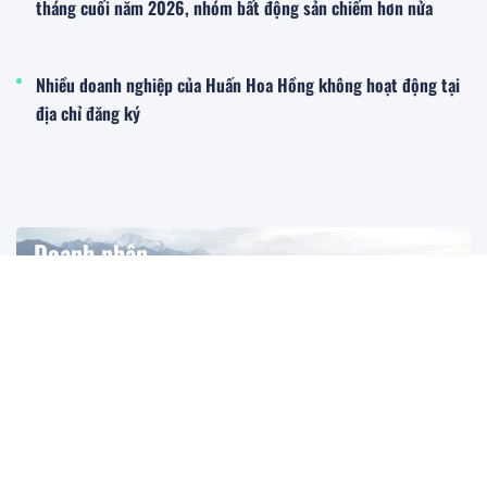
tháng cuối năm 2026, nhóm bất động sản chiếm hơn nửa
Nhiều doanh nghiệp của Huấn Hoa Hồng không hoạt động tại
địa chỉ đăng ký
Doanh nhân