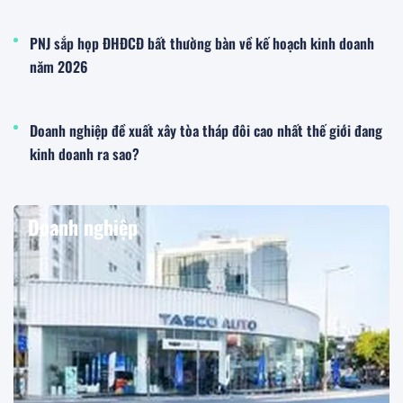
PNJ sắp họp ĐHĐCĐ bất thường bàn về kế hoạch kinh doanh
năm 2026
Doanh nghiệp đề xuất xây tòa tháp đôi cao nhất thế giới đang
kinh doanh ra sao?
Doanh nghiệp