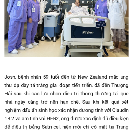
Josh, bệnh nhân 59 tuổi đến từ New Zealand mắc ung
thư dạ dày tá tràng giai đoạn tiến triển, đã đến Thượng
Hải sau khi các lựa chọn điều trị thông thường tại quê
nhà ngày càng trở nên hạn chế. Sau khi kết quả xét
nghiệm dấu ấn sinh học xác nhận dương tính với Claudin
18.2 và âm tính với HER2, ông được xác định đủ điều kiện
để điều trị bằng Satri-cel, hiện mới chỉ có mặt tại Trung