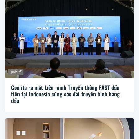
Quốc tế
Coolita ra mắt Liên minh Truyền thông FAST đầu
tiên tại Indonesia cùng các đài truyền hình hàng
đầu